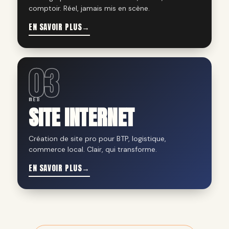
comptoir. Réel, jamais mis en scène.
EN SAVOIR PLUS
→
03
WEB
SITE INTERNET
Création de site pro pour BTP, logistique,
commerce local. Clair, qui transforme.
EN SAVOIR PLUS
→