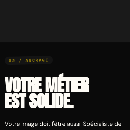
02 / ANCRAGE
VOTRE MÉTIER
EST SOLIDE.
Votre image doit l'être aussi. Spécialiste de