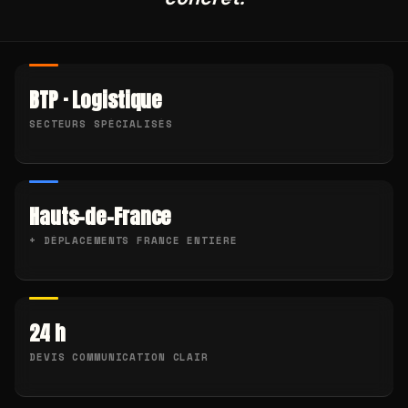
BTP · Logistique
SECTEURS SPÉCIALISÉS
Hauts-de-France
+ DÉPLACEMENTS FRANCE ENTIÈRE
24 h
DEVIS COMMUNICATION CLAIR