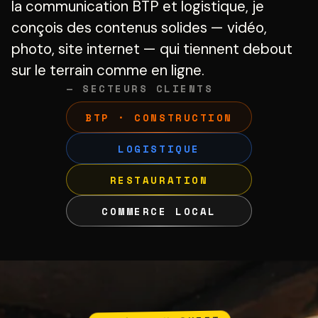
la communication BTP et logistique, je
conçois des contenus solides — vidéo,
photo, site internet — qui tiennent debout
sur le terrain comme en ligne.
— SECTEURS CLIENTS
BTP · CONSTRUCTION
LOGISTIQUE
RESTAURATION
COMMERCE LOCAL